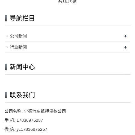
共
1
页
6
条
导航栏目
+
公司新闻
+
行业新闻
新闻中心
联系我们
公司名称: 宁德汽车抵押贷款公司
手 机: 17836975257
微 信: yc17836975257